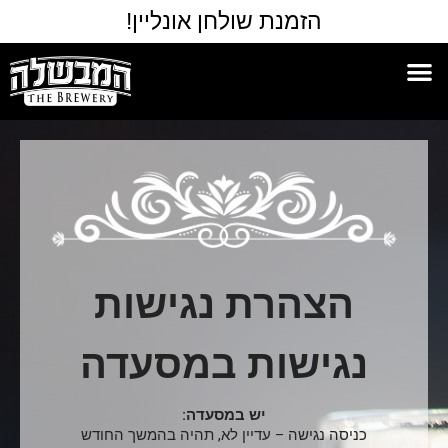
הזמנת שולחן אונליין!
הצהרת נגישות
נגישות במסעדה
יש במסעדה:
כניסה נגישה – עדיין לא, תהיה בהמשך החודש