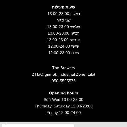
שעות פעילות
ראשון:13:00-23:00
שני סגור
שלישי:13:00-23:00
רביעי:13:00-23:00
חמישי 12:00-23:00
שישי 12:00-24:00
שבת 12:00-23:00
The Brewery
2 HaOrgim St, Industrial Zone, Eilat
050-5595576
Opening hours
Sun-Wed 13:00-23:00
Thursday, Saturday 12:00-23:00
Friday 12:00-24:00