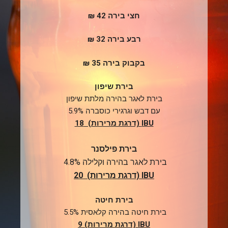
חצי בירה 42 ₪
רבע בירה 32 ₪
בקבוק בירה 35 ₪
בירת שיפון
בירת לאגר בהירה
מלתת שיפון
עם דבש וגרגירי כוסברה 5.9%
IBU (דרגת מרירות) 18
בירת פילסנר
בירת לאגר בהירה וקלילה
4.8%
IBU (דרגת מרירות) 20
בירת חיטה
בירת חיטה בהירה קלאסית
5.5%
IBU (דרגת מרירות) 9