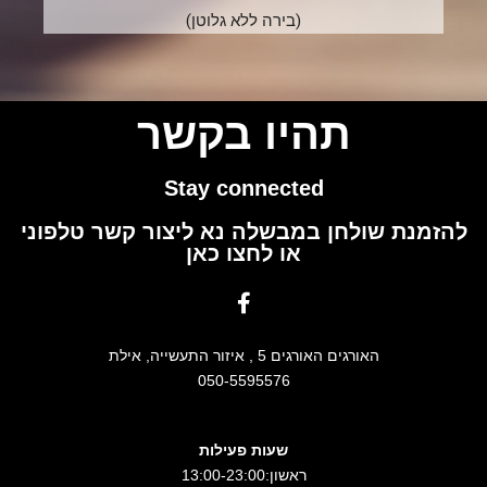
(בירה ללא גלוטן)
תהיו בקשר
Stay connected
להזמנת שולחן במבשלה נא ליצור קשר טלפוני
או לחצו כאן
האורגים האורגים 5 , איזור התעשייה, אילת
050-5595576
שעות פעילות
ראשון:13:00-23:00