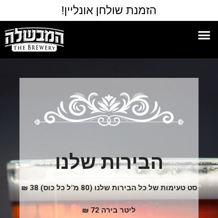
הזמנת שולחן אונליין!
הבירות שלנו
סט טעימות של כל הבירות שלנו (80 מ"ל כל כוס) 38 ₪
ליטר בירה 72 ₪