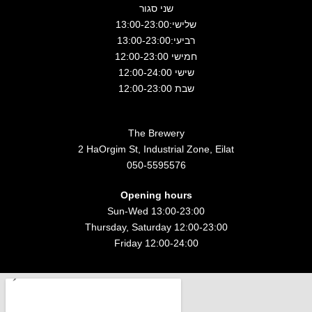
שני סגור
שלישי:13:00-23:00
רביעי:13:00-23:00
חמישי 12:00-23:00
שישי 12:00-24:00
שבת 12:00-23:00
The Brewery
2 HaOrgim St, Industrial Zone, Eilat
050-5595576
Opening hours
Sun-Wed 13:00-23:00
Thursday, Saturday 12:00-23:00
Friday 12:00-24:00