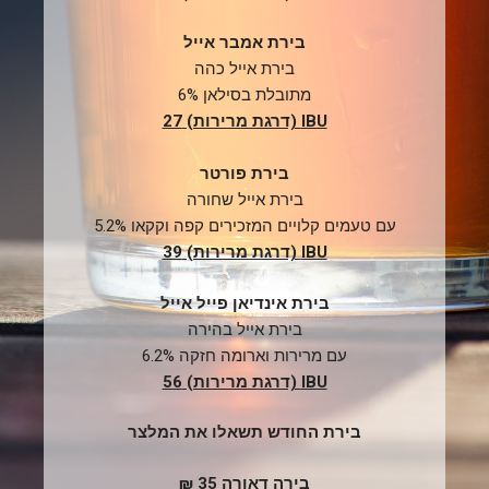
בירת אמבר אייל
בירת אייל כהה
מתובלת בסילאן 6%
IBU (דרגת מרירות) 27
בירת פורטר
בירת אייל שחורה
עם טעמים קלויים המזכירים קפה וקקאו 5.2%
IBU (דרגת מרירות) 39
בירת אינדיאן פייל אייל
בירת אייל בהירה
עם מרירות וארומה חזקה 6.2%
IBU (דרגת מרירות) 56
בירת החודש תשאלו את המלצר
בירה דאורה 35 ₪