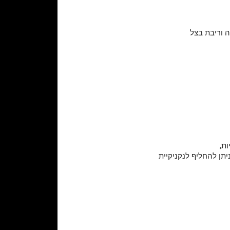
ה וריבת בצל