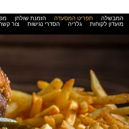
המבשלה
תפריט המסעדה
הזמנת שולחן
מפע
מועדון לקוחות
גלריה
הסדרי נגישות
צור קשר