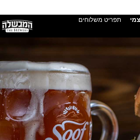
מי
תפריט משלוחים