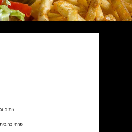
זיתים וב
פרחי כרובית 